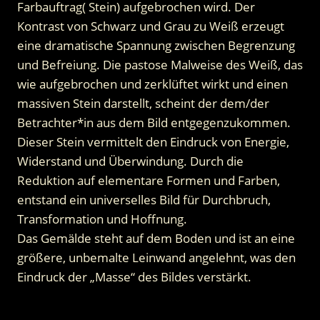
Farbauftrag( Stein) aufgebrochen wird. Der
Kontrast von Schwarz und Grau zu Weiß erzeugt
eine dramatische Spannung zwischen Begrenzung
und Befreiung. Die pastose Malweise des Weiß, das
wie aufgebrochen und zerklüftet wirkt und einen
massiven Stein darstellt, scheint der dem/der
Betrachter*in aus dem Bild entgegenzukommen.
Dieser Stein vermittelt den Eindruck von Energie,
Widerstand und Überwindung. Durch die
Reduktion auf elementare Formen und Farben,
entstand ein universelles Bild für Durchbruch,
Transformation und Hoffnung.
Das Gemälde steht auf dem Boden und ist an eine
größere, unbemalte Leinwand angelehnt, was den
Eindruck der „Masse“ des Bildes verstärkt.
.